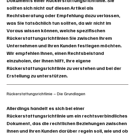
Dokuments einer Rückerstattungsrichtlinie. Sie
sollten sich nicht auf diesen Artikel als
Rechtsberatung oder Empfehlung dazu verlassen,
was Sie tatsächlich tun sollten, da wir nicht im
Voraus wissen können, welche spezifischen
Rückerstattungsrichtlinien Sie zwischen Ihrem
Unternehmen und Ihren Kunden festlegen möchten.
Wir empfehlen Ihnen, einen Rechtsbeistand
einzuholen, der Ihnen hilft, Ihre eigene
Rückerstattungsrichtlinie zu verstehen und bei der
Erstellung zu unterstützen.
Rückerstattungsrichtlinie – Die Grundlagen
Allerdings handelt es sich bei einer
Rückerstattungsrichtlinie um ein rechtsverbindliches
Dokument, das die rechtlichen Beziehungen zwischen
Ihnen und Ihren Kunden darüber regeln soll, wie und ob