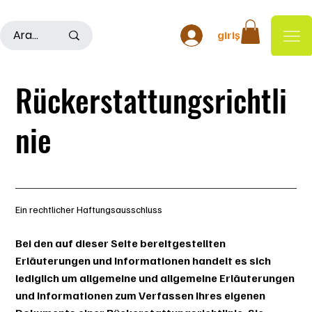
500TL ÜSTÜ ALIŞ VERİŞLERDE KARGO ÜCRETSİZDİR
giriş
Rückerstattungsrichtli
nie
Ein rechtlicher Haftungsausschluss
Bei den auf dieser Seite bereitgestellten
Erläuterungen und Informationen handelt es sich
lediglich um allgemeine und allgemeine Erläuterungen
und Informationen zum Verfassen Ihres eigenen