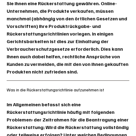
Sie ihnen eine Rückerstattung gewähren. Online-
Unternehmen, die Produkte verkaufen, müssen
manchmal (abhängig von den örtlichen Gesetzen und
Vorschriften) ihre Produktrückgabe- und
Rückerstattungsrichtlinien vorlegen. In einigen
Gerichtsbarkeiten ist dies zur Einhaltung der
Verbraucherschutzgesetze erforderlich. Dies kann
Ihnen auch dabei helfen, rechtliche Ansprüche von
Kunden zu vermeiden, die mit den von ihnen gekauften
Produkten nicht zufrieden sind.
Was in die Rückerstattungsrichtlinie aufzunehmen ist
Im Allgemeinen befasst sich eine
Rückerstattungsrichtlinie häufig mit folgenden
Problemen: der Zeitrahmen für die Beantragung einer
Rückerstattung; Wird die Rückerstattung vollständig
oder teilweise erfolgen? Unter welchen Bedingungen