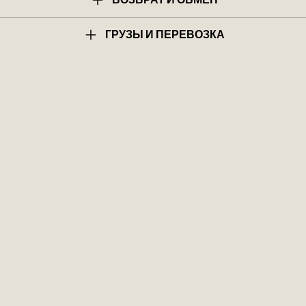
ГРУЗЫ И ПЕРЕВОЗКА