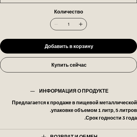
Количество
Добавить в корзину
Купить сейчас
ИНФОРМАЦИЯ О ПРОДУКТЕ
Предлагается к продаже в пищевой металлической
упаковке объемом 1 литр, 5 литров.
Срок годности 3 года.
ВОЗВРАТ И ОБМЕН