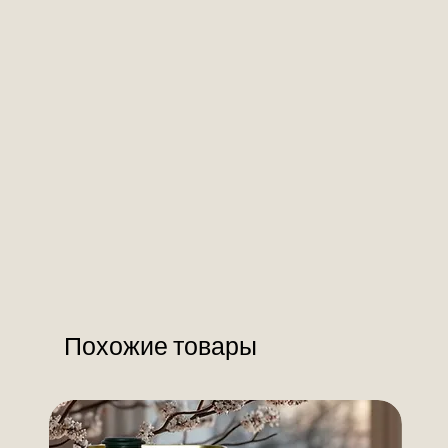
Похожие товары