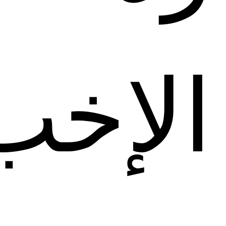
الإخب