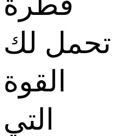
قطرة
تحمل لك
القوة
التي