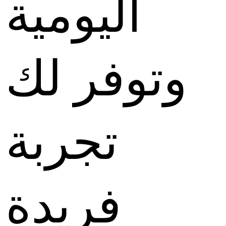
اليومية
وتوفر لك
تجربة
فريدة