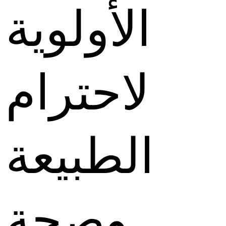
الأولوية
لاحترام
الطبيعة
وصحة