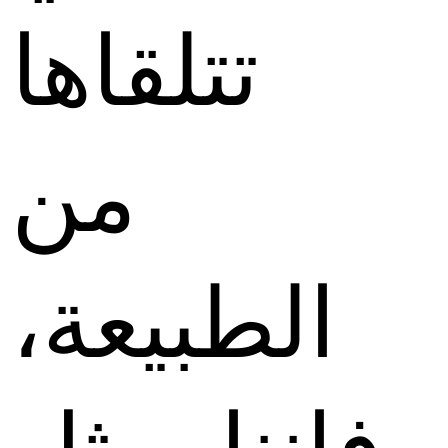
تتلقاها
من
الطبيعة،
فإننا، مثل