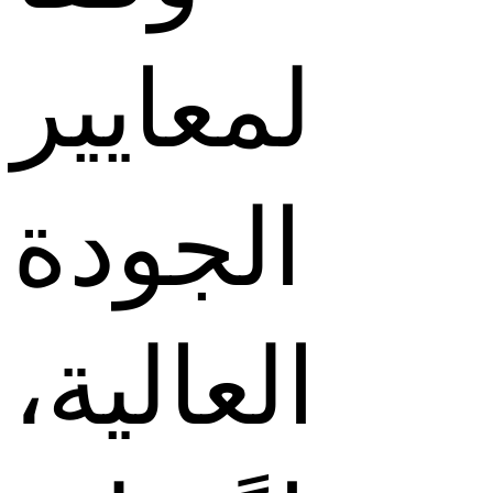
لمعايير
الجودة
العالية،