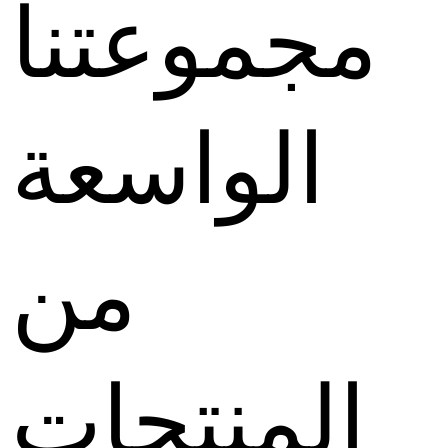
مجموعتنا
الواسعة
من
المنتجات