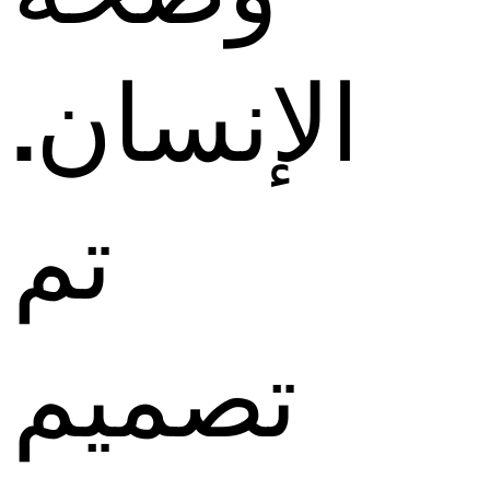
الإنسان.
تم
تصميم