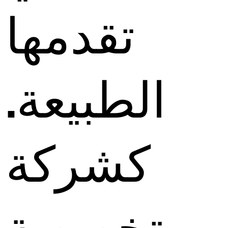
تقدمها
الطبيعة.
كشركة
متخصصة