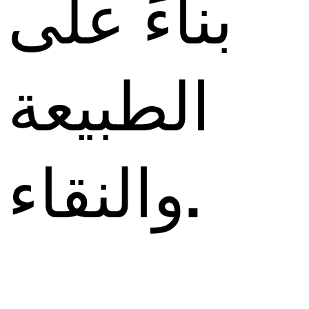
بناءً على
الطبيعة
والنقاء.