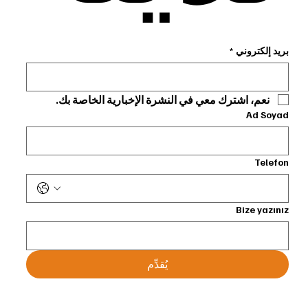
بريد إلكتروني
*
نعم، اشترك معي في النشرة الإخبارية الخاصة بك.
Ad Soyad
Telefon
Bize yazınız
يُقدِّم