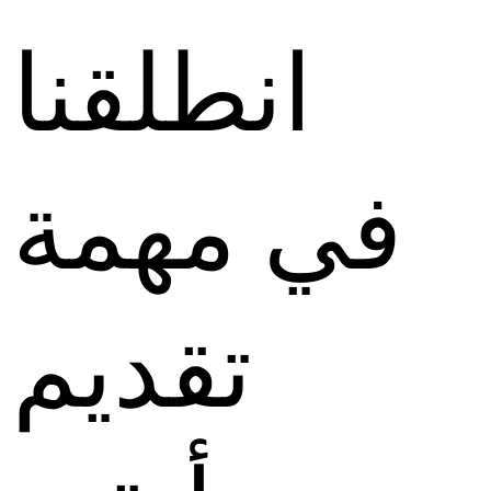
انطلقنا
في مهمة
تقديم