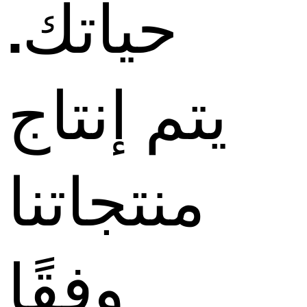
حياتك.
يتم إنتاج
منتجاتنا
وفقًا