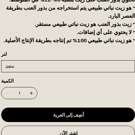
* هو زيت نباتي طبيعي يتم استخراجه من بذور العنب بطريقة
العصر البارد.
* زيت بذور العنب هو زيت نباتي طبيعي مستقر.
* لا يحتوي على أي إضافات.
* هو زيت نباتي طبيعي 100% تم إنتاجه بطريقة الإنتاج الأصلية.
لتر
الكمية
أضِف إلى العربة
اشترِ الآن